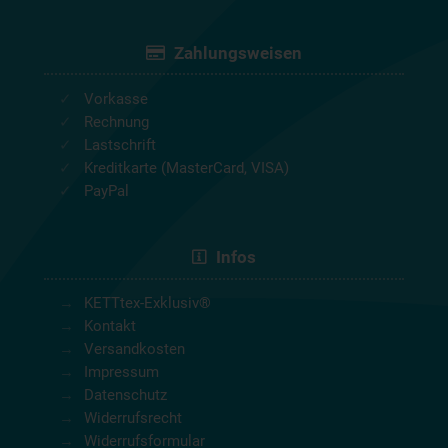
Zahlungsweisen
Vorkasse
Rechnung
Lastschrift
Kreditkarte (MasterCard, VISA)
PayPal
Infos
KETTtex-Exklusiv®
Kontakt
Versandkosten
Impressum
Datenschutz
Widerrufsrecht
Widerrufsformular