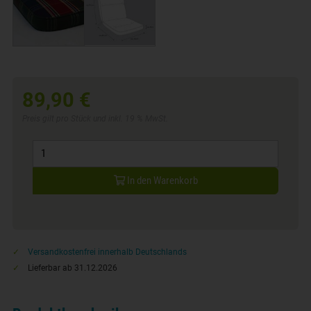
89,90 €
Preis gilt pro Stück und inkl. 19 % MwSt.
In den Warenkorb
Versandkostenfrei innerhalb Deutschlands
Lieferbar ab 31.12.2026