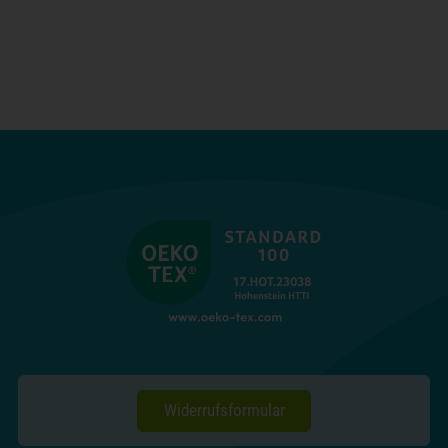
Widerrufsformular