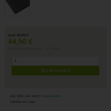
statt
49,90 €
44,90 €
Preis gilt pro Stück und inkl. 19 % MwSt.
In den Warenkorb
zzgl. 6,90 € inkl. MwSt.
Versandkosten
Lieferbar, am Lager