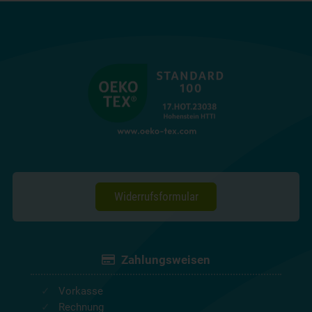
Widerrufsformular
Zahlungsweisen
Vorkasse
Rechnung