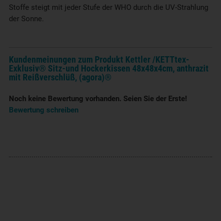
Stoffe steigt mit jeder Stufe der WHO durch die UV-Strahlung
der Sonne.
Kundenmeinungen zum Produkt Kettler /KETTtex-
Exklusiv® Sitz-und Hockerkissen 48x48x4cm, anthrazit
mit Reißverschlüß, (agora)®
Noch keine Bewertung vorhanden. Seien Sie der Erste!
Bewertung schreiben