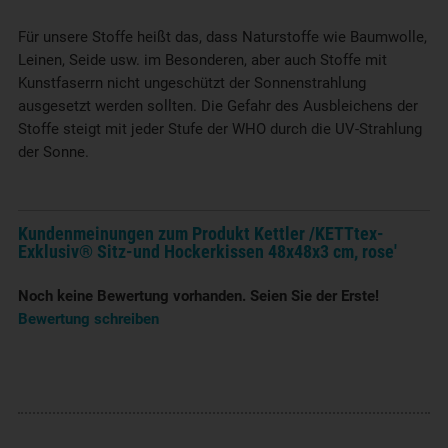
Für unsere Stoffe heißt das, dass Naturstoffe wie Baumwolle,
Leinen, Seide usw. im Besonderen, aber auch Stoffe mit
Kunstfaserrn nicht ungeschützt der Sonnenstrahlung
ausgesetzt werden sollten. Die Gefahr des Ausbleichens der
Stoffe steigt mit jeder Stufe der WHO durch die UV-Strahlung
der Sonne.
Kundenmeinungen zum Produkt Kettler /KETTtex-
Exklusiv® Sitz-und Hockerkissen 48x48x3 cm, rose'
Noch keine Bewertung vorhanden. Seien Sie der Erste!
Bewertung schreiben