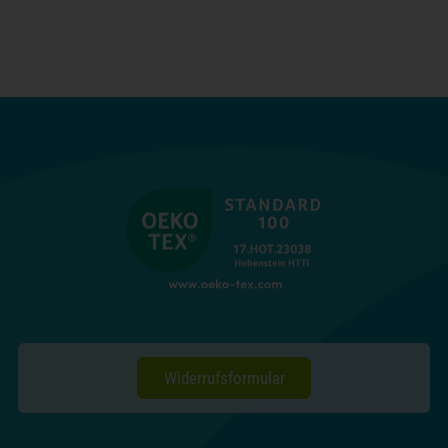
Widerrufsformular