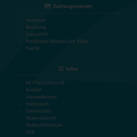
Zahlungsweisen
Vorkasse
Rechnung
Lastschrift
Kreditkarte (MasterCard, VISA)
PayPal
Infos
KETTtex-Exklusiv®
Kontakt
Versandkosten
Impressum
Datenschutz
Widerrufsrecht
Widerrufsformular
AGB